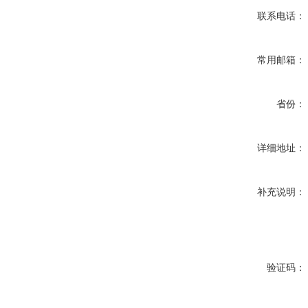
联系电话：
常用邮箱：
省份：
详细地址：
补充说明：
验证码：