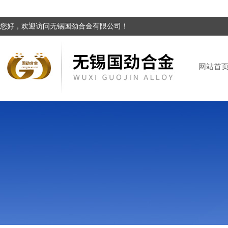
您好，欢迎访问无锡国劲合金有限公司！
网站首