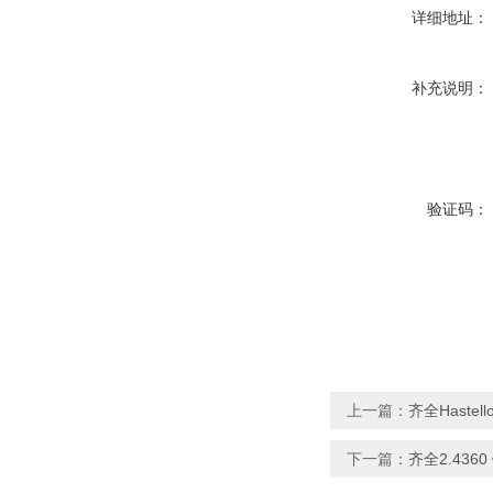
详细地址：
补充说明：
验证码：
上一篇：
齐全Haste
下一篇：
齐全2.436