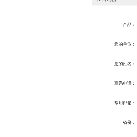
产品：
您的单位：
您的姓名：
联系电话：
常用邮箱：
省份：