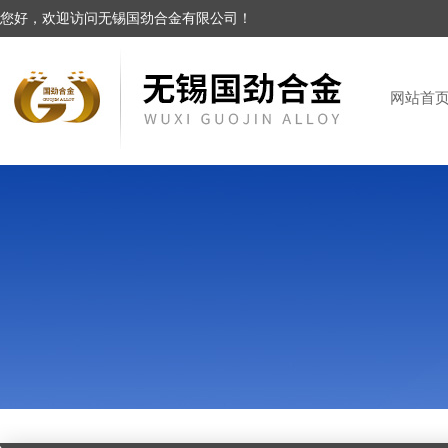
您好，欢迎访问无锡国劲合金有限公司！
网站首