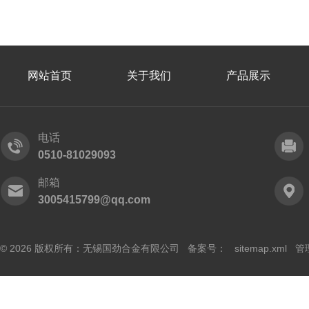
网站首页
关于我们
产品展示
电话
0510-81029093
邮箱
3005415799@qq.com
© 2026 版权所有：无锡国劲合金有限公司 备案号：
sitemap.xml
管