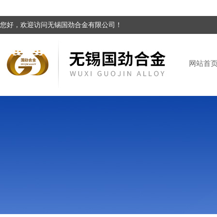
您好，欢迎访问无锡国劲合金有限公司！
网站首