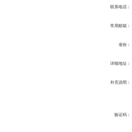
联系电话：
常用邮箱：
省份：
详细地址：
补充说明：
验证码：