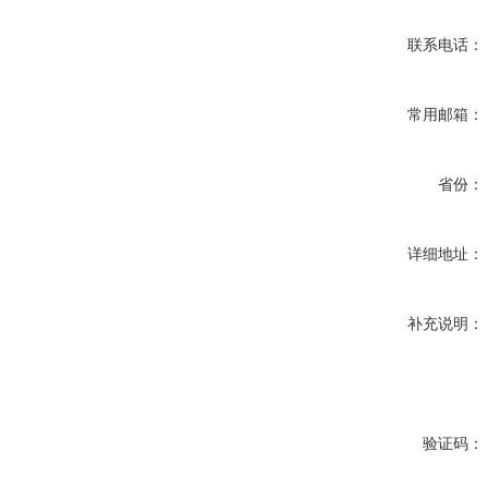
联系电话：
常用邮箱：
省份：
详细地址：
补充说明：
验证码：