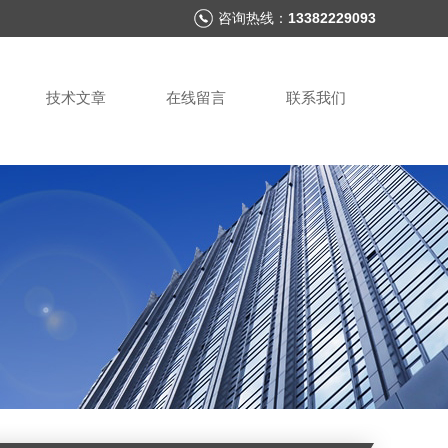
咨询热线：
13382229093
技术文章
在线留言
联系我们