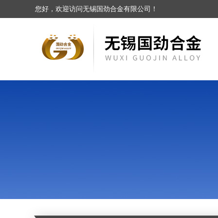
您好，欢迎访问无锡国劲合金有限公司！