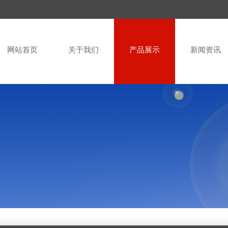
网站首页
关于我们
产品展示
新闻资讯