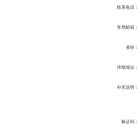
联系电话：
常用邮箱：
省份：
详细地址：
补充说明：
验证码：