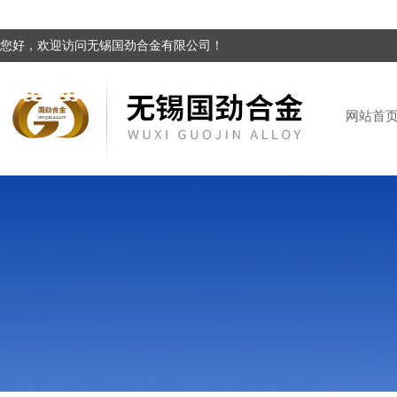
您好，欢迎访问无锡国劲合金有限公司！
网站首