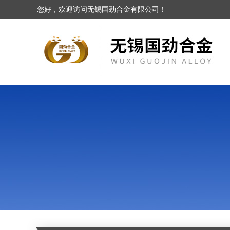
您好，欢迎访问无锡国劲合金有限公司！