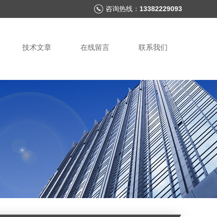
咨询热线：
13382229093
技术文章
在线留言
联系我们