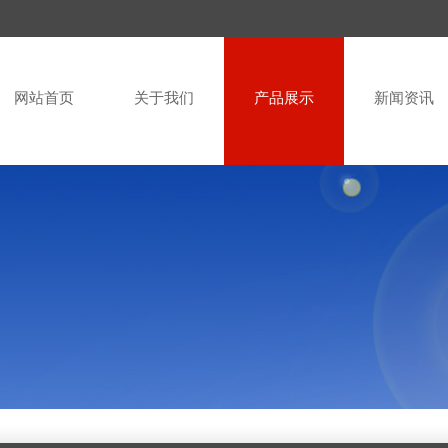
网站首页
关于我们
产品展示
新闻资讯