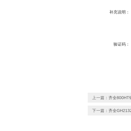
补充说明：
验证码：
上一篇：
齐全800H
下一篇：
齐全GH21