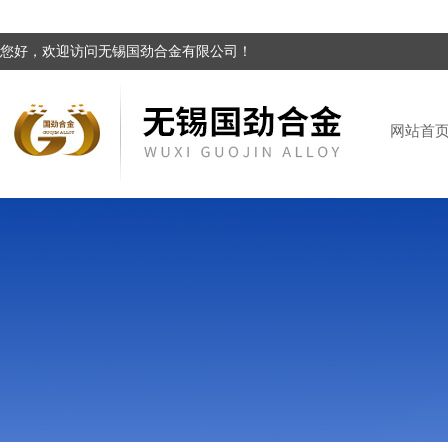
您好，欢迎访问无锡国劲合金有限公司！
网站首