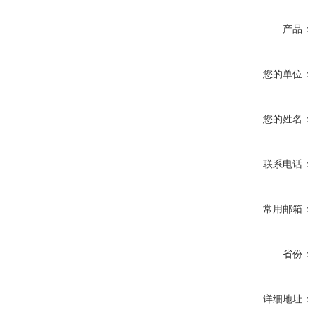
产品：
您的单位：
您的姓名：
联系电话：
常用邮箱：
省份：
详细地址：