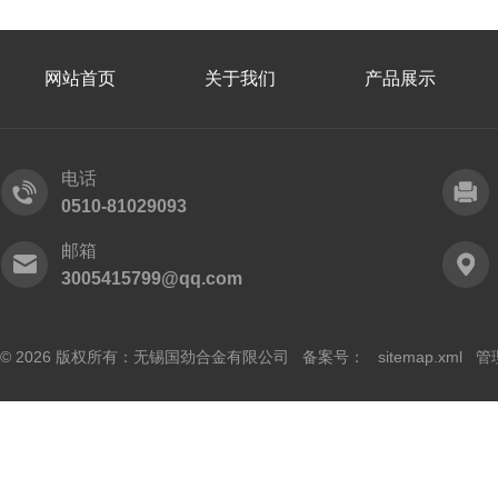
网站首页
关于我们
产品展示
电话
0510-81029093
邮箱
3005415799@qq.com
© 2026 版权所有：无锡国劲合金有限公司 备案号：
sitemap.xml
管