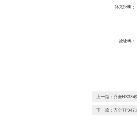
补充说明：
验证码：
上一篇：
齐全NS33
下一篇：
齐全TP34