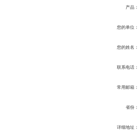
产品：
您的单位：
您的姓名：
联系电话：
常用邮箱：
省份：
详细地址：