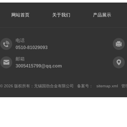
网站首页
关于我们
产品展示
电话
0510-81029093
邮箱
3005415799@qq.com
© 2026 版权所有：无锡国劲合金有限公司 备案号：
sitemap.xml
管