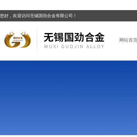
您好，欢迎访问无锡国劲合金有限公司！
网站首