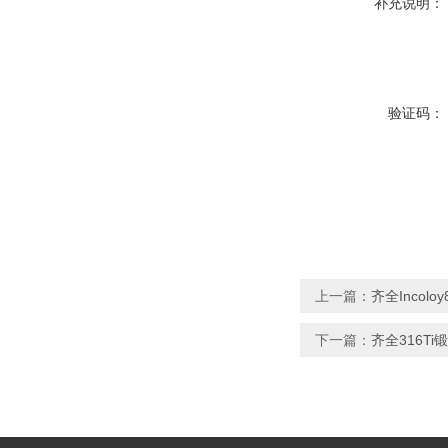
补充说明：
验证码：
上一篇：
齐全Incolo
下一篇：
齐全316T