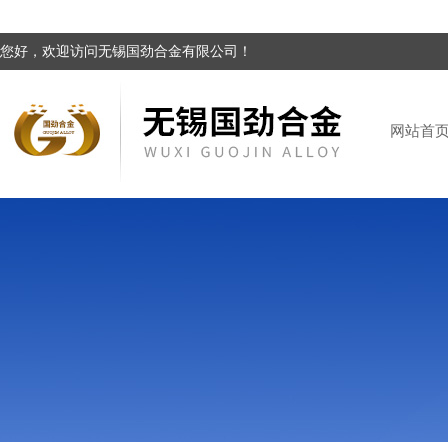
您好，欢迎访问无锡国劲合金有限公司！
网站首