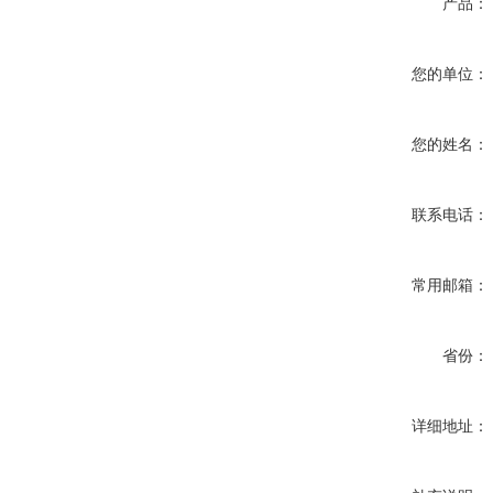
产品：
您的单位：
您的姓名：
联系电话：
常用邮箱：
省份：
详细地址：