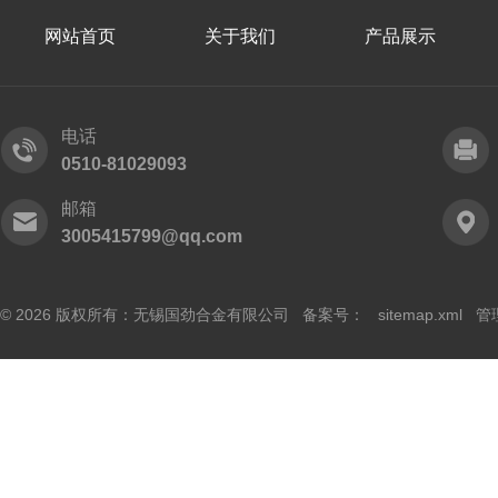
网站首页
关于我们
产品展示
电话
0510-81029093
邮箱
3005415799@qq.com
© 2026 版权所有：无锡国劲合金有限公司 备案号：
sitemap.xml
管