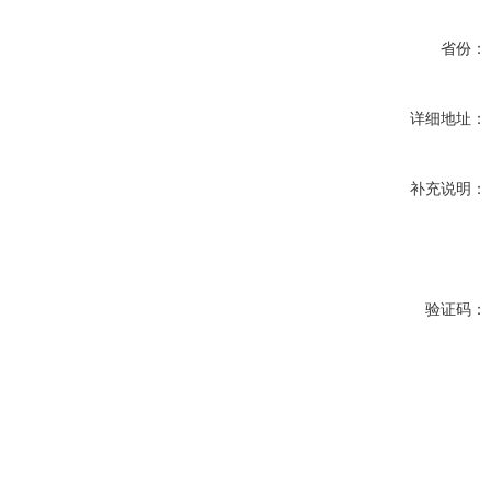
省份：
详细地址：
补充说明：
验证码：