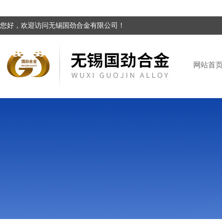
您好，欢迎访问无锡国劲合金有限公司！
网站首