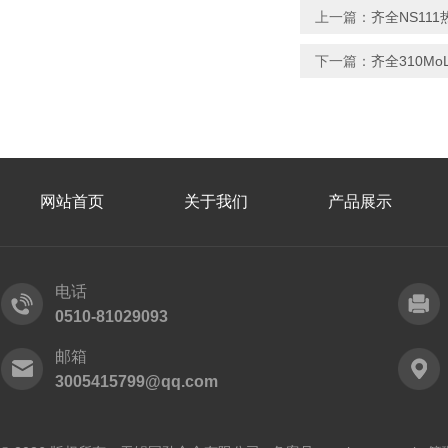
上一篇：
齐全NS11
下一篇：
齐全310M
网站首页
关于我们
产品展示
电话
0510-81029093
邮箱
3005415799@qq.com