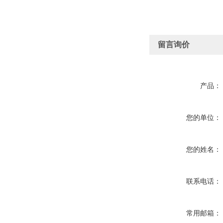
留言询价
产品：
您的单位：
您的姓名：
联系电话：
常用邮箱：