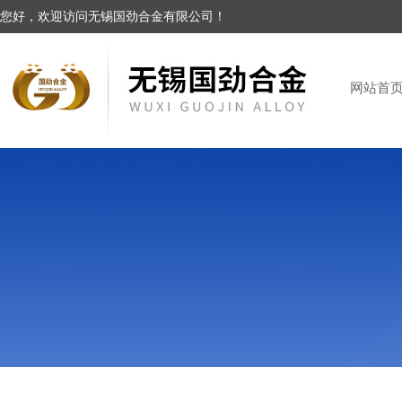
您好，欢迎访问无锡国劲合金有限公司！
网站首