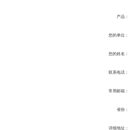
产品：
您的单位：
您的姓名：
联系电话：
常用邮箱：
省份：
详细地址：