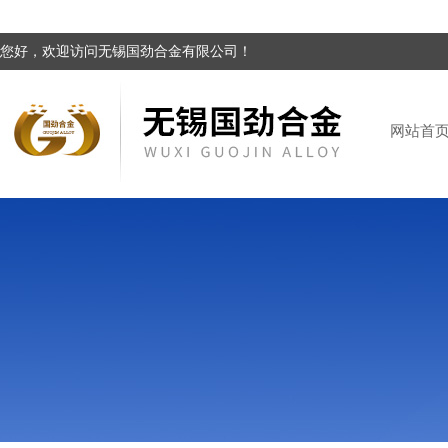
您好，欢迎访问无锡国劲合金有限公司！
网站首