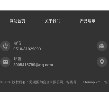
网站首页
关于我们
产品展示
电话
0510-81029093
邮箱
3005415799@qq.com
© 2026 版权所有：无锡国劲合金有限公司 备案号：
sitemap.xml
管