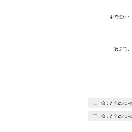
补充说明：
验证码：
上一篇：
齐全254SM
下一篇：
齐全254SM