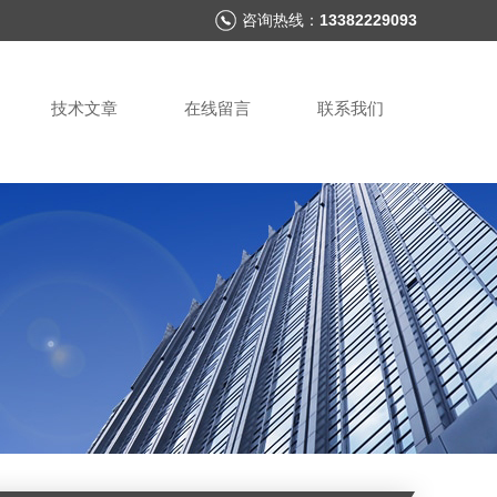
咨询热线：
13382229093
技术文章
在线留言
联系我们