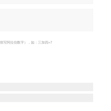
填写阿拉伯数字），如：三加四=7