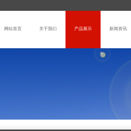
网站首页
关于我们
产品展示
新闻资讯