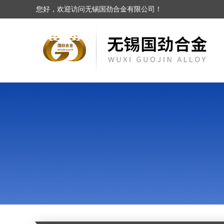
您好，欢迎访问无锡国劲合金有限公司！