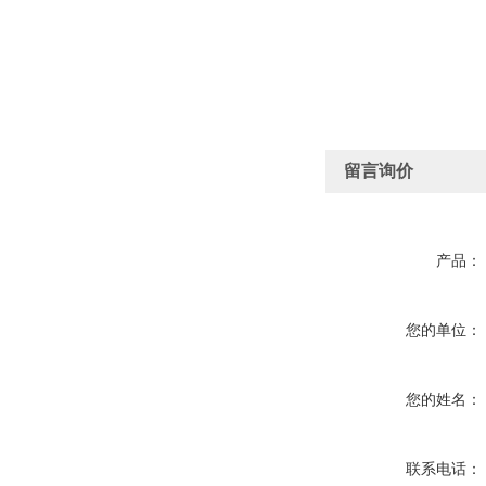
留言询价
产品：
您的单位：
您的姓名：
联系电话：