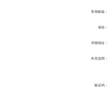
常用邮箱：
省份：
详细地址：
补充说明：
验证码：