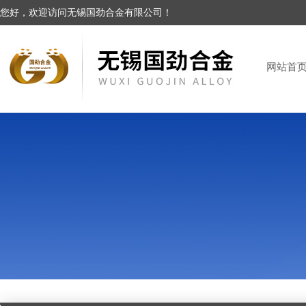
您好，欢迎访问无锡国劲合金有限公司！
网站首