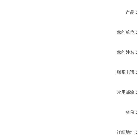
产品：
您的单位：
您的姓名：
联系电话：
常用邮箱：
省份：
详细地址：