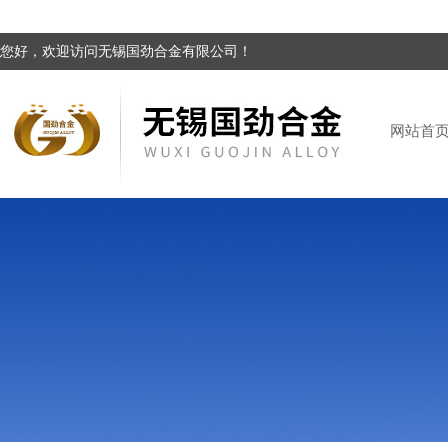
您好，欢迎访问无锡国劲合金有限公司！
网站首