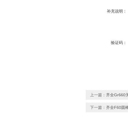
补充说明：
验证码：
上一篇：
齐全Gr660
下一篇：
齐全F60圆