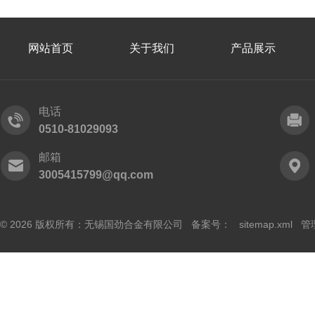
网站首页
关于我们
产品展示
电话
0510-81029093
邮箱
3005415799@qq.com
© 2026 版权所有：无锡国劲合金有限公司 备案号：
sitemap.xml
管