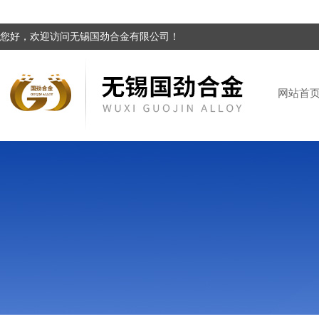
您好，欢迎访问无锡国劲合金有限公司！
网站首