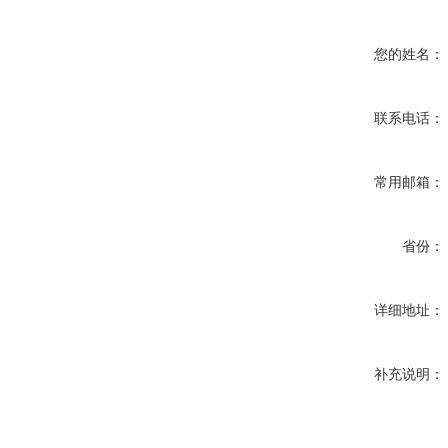
您的姓名：
联系电话：
常用邮箱：
省份：
详细地址：
补充说明：