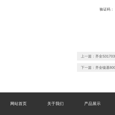
验证码：
上一篇：
齐全S317
下一篇：
齐全镍基80
网站首页
关于我们
产品展示