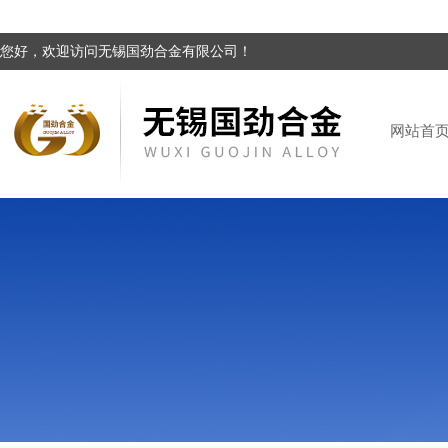
您好，欢迎访问无锡国劲合金有限公司！
网站首