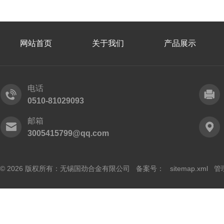
网站首页
关于我们
产品展示
电话
0510-81029093
邮箱
3005415799@qq.com
© 2026 版权所有：无锡国劲合金有限公司 备案号：
sitemap.xml
管