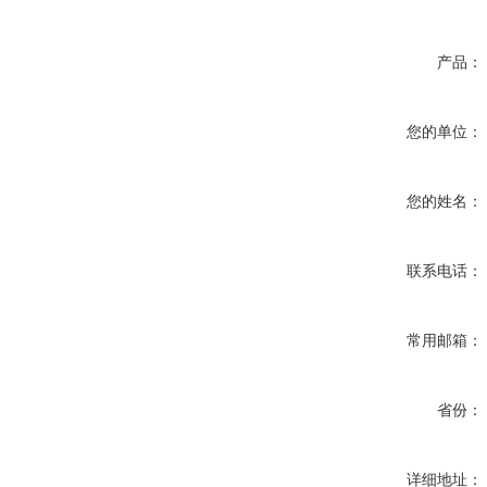
产品：
您的单位：
您的姓名：
联系电话：
常用邮箱：
省份：
详细地址：