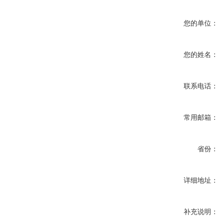
您的单位：
您的姓名：
联系电话：
常用邮箱：
省份：
详细地址：
补充说明：