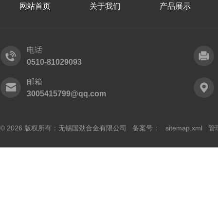
网站首页
关于我们
产品展示
电话
0510-81029093
邮箱
3005415799@qq.com
© 2026 版权所有：无锡国劲合金有限公司 备案号：
sitemap.xml
管