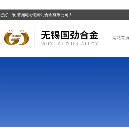
您好，欢迎访问无锡国劲合金有限公司！
网站首