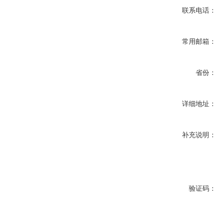
联系电话：
常用邮箱：
省份：
详细地址：
补充说明：
验证码：