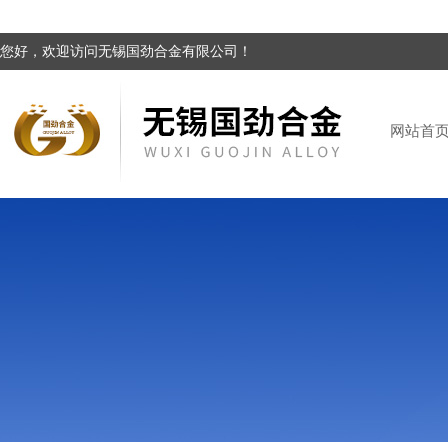
您好，欢迎访问无锡国劲合金有限公司！
网站首