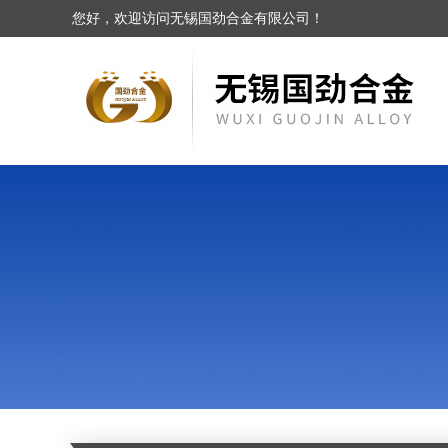
您好，欢迎访问无锡国劲合金有限公司！