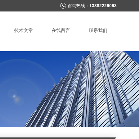
咨询热线：
13382229093
技术文章
在线留言
联系我们