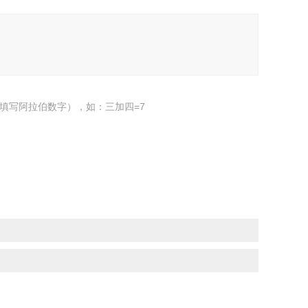
填写阿拉伯数字），如：三加四=7