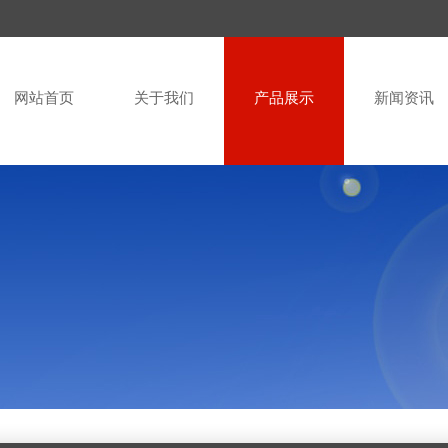
网站首页
关于我们
产品展示
新闻资讯