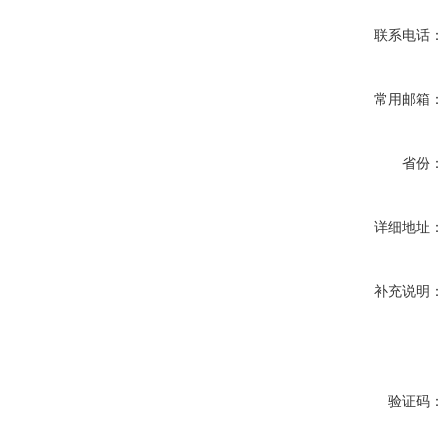
联系电话：
常用邮箱：
省份：
详细地址：
补充说明：
验证码：