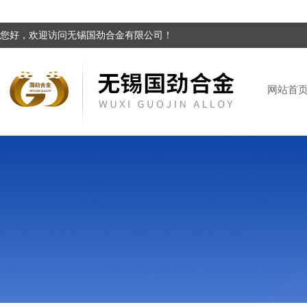
您好，欢迎访问无锡国劲合金有限公司！
网站首