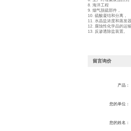
8. 海洋工程
9. 烟气脱硫部件，
10. 硫酸凝结和分离，
11. 水晶盐浓度和蒸发
12. 腐蚀性化学品的运
13. 反渗透除盐装置。
留言询价
产品：
您的单位：
您的姓名：