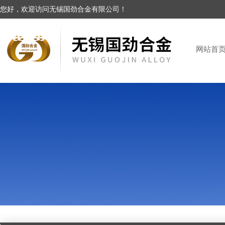
您好，欢迎访问无锡国劲合金有限公司！
网站首