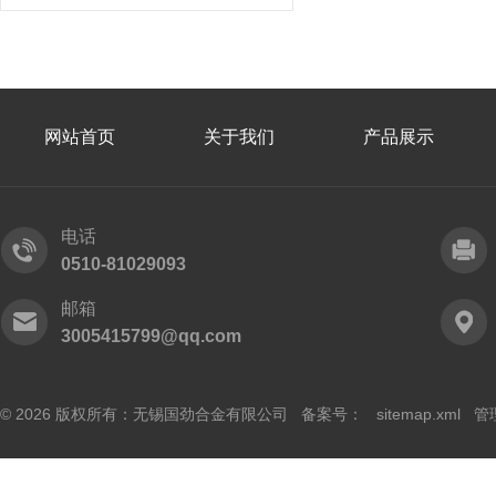
网站首页
关于我们
产品展示
电话
0510-81029093
邮箱
3005415799@qq.com
© 2026 版权所有：无锡国劲合金有限公司 备案号：
sitemap.xml
管