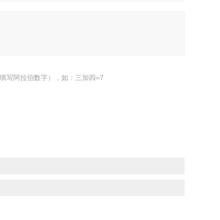
填写阿拉伯数字），如：三加四=7