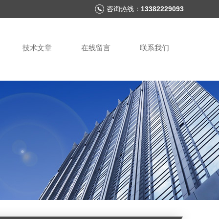
咨询热线：
13382229093
技术文章
在线留言
联系我们