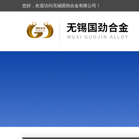
您好，欢迎访问无锡国劲合金有限公司！