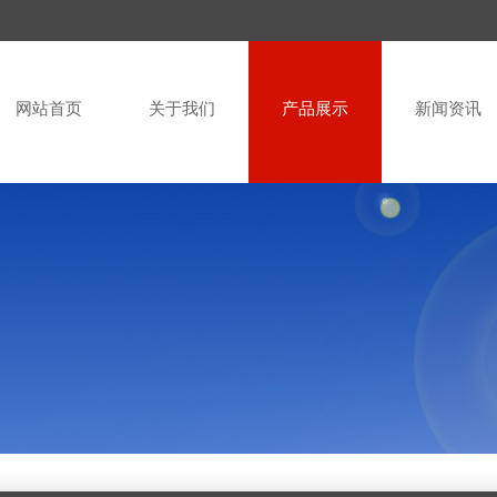
网站首页
关于我们
产品展示
新闻资讯