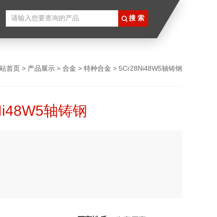
站首页
>
产品展示
>
合金
>
特种合金
> 5Cr28Ni48W5轴铸钢
Ni48W5轴铸钢