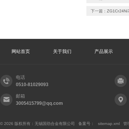
下一篇：
ZG1Cr24
网站首页
关于我们
产品展示
电话
0510-81029093
邮箱
3005415799@qq.com
© 2026 版权所有：无锡国劲合金有限公司 备案号：
sitemap.xml
管