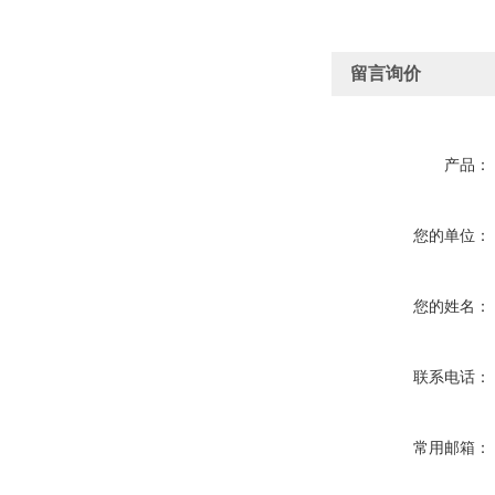
留言询价
产品：
您的单位：
您的姓名：
联系电话：
常用邮箱：