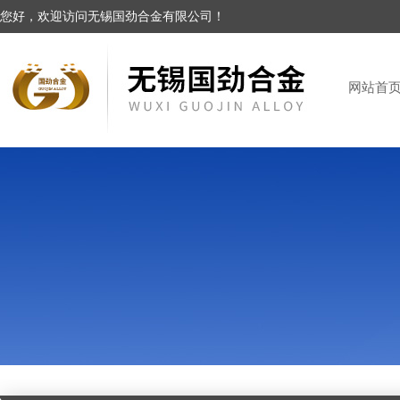
您好，欢迎访问无锡国劲合金有限公司！
网站首