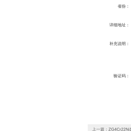
省份：
详细地址：
补充说明：
验证码：
上一篇：
ZG4Cr2