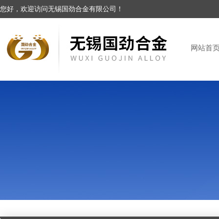
您好，欢迎访问无锡国劲合金有限公司！
网站首