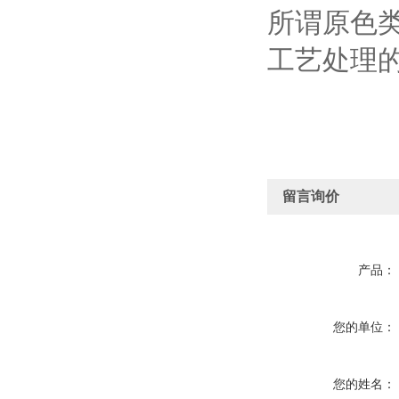
所谓原色
工艺处理
留言询价
产品：
您的单位：
您的姓名：