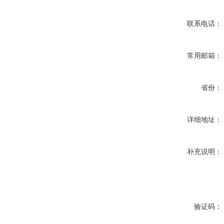
联系电话：
常用邮箱：
省份：
详细地址：
补充说明：
验证码：