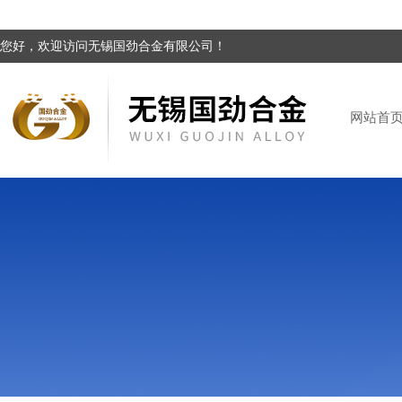
您好，欢迎访问无锡国劲合金有限公司！
网站首