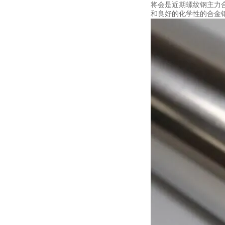
将会是近期螺纹钢主力
和良好的化学性的合金