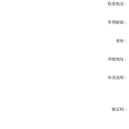
联系电话：
常用邮箱：
省份：
详细地址：
补充说明：
验证码：