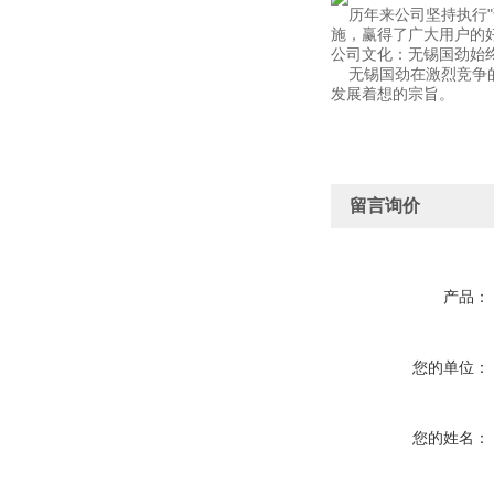
历年来公司坚持执行"
施，赢得了广大用户的
公司文化：无锡国劲始
无锡国劲在激烈竞争的
发展着想的宗旨。
留言询价
产品：
您的单位：
您的姓名：