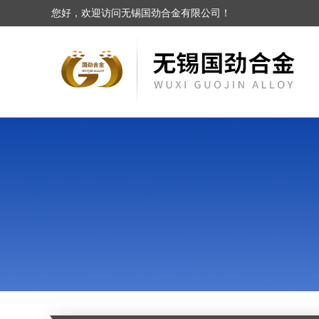
您好，欢迎访问无锡国劲合金有限公司！