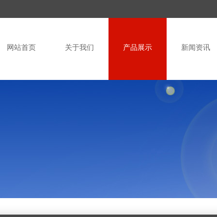
网站首页
关于我们
产品展示
新闻资讯