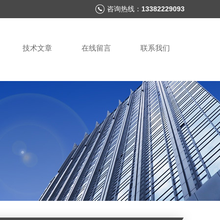
咨询热线：
13382229093
技术文章
在线留言
联系我们