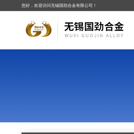
您好，欢迎访问无锡国劲合金有限公司！