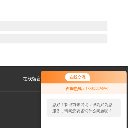
在线交流
在线留言
联系我们
咨询热线：13382229093
您好！欢迎前来咨询，很高兴为您
服务，请问您要咨询什么问题呢？
公
众
号
二