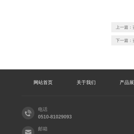
上一篇：
下一篇：
网站首页
关于我们
产品展
电话
0510-81029093
邮箱