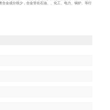
或者合金成分很少，合金管在石油、、化工、电力、锅炉、等行