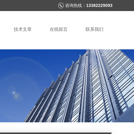
咨询热线：
13382229093
技术文章
在线留言
联系我们