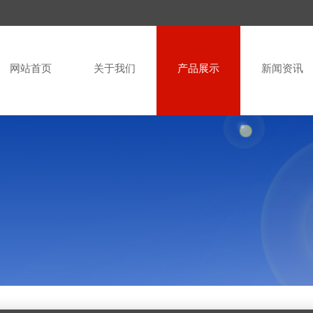
网站首页
关于我们
产品展示
新闻资讯