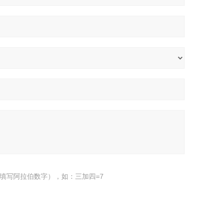
填写阿拉伯数字），如：三加四=7