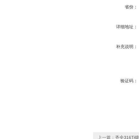
省份：
详细地址：
补充说明：
验证码：
上一篇：
齐全316Ti