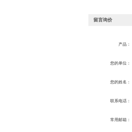
留言询价
产品：
您的单位：
您的姓名：
联系电话：
常用邮箱：