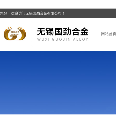
您好，欢迎访问无锡国劲合金有限公司！
网站首