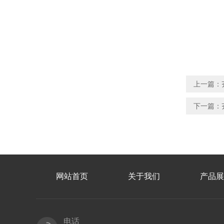
上一篇：
下一篇：
网站首页
关于我们
产品展
电话