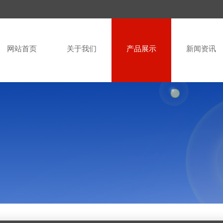
网站首页
关于我们
产品展示
新闻资讯