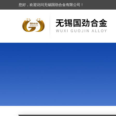
您好，欢迎访问无锡国劲合金有限公司！