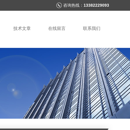
咨询热线：
13382229093
技术文章
在线留言
联系我们