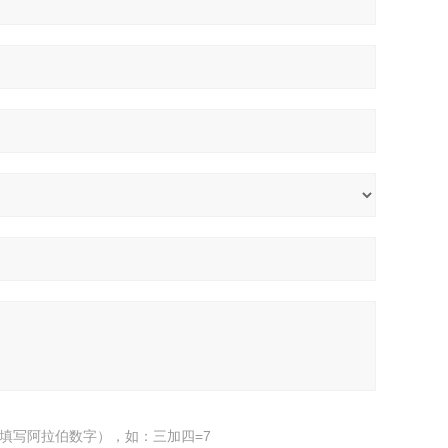
填写阿拉伯数字），如：三加四=7